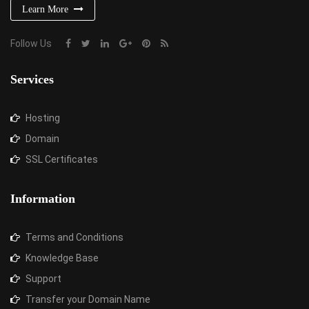
Learn More
Follow Us
Services
Hosting
Domain
SSL Certificates
Information
Terms and Conditions
Knowledge Base
Support
Transfer your Domain Name