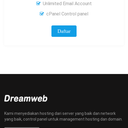
Unlimited Email Account
cPanel Control panel
Daftar
Kami menyediakan hosting dari server yang baik dan network
yang baik, control panel untuk management hosting dan domain.